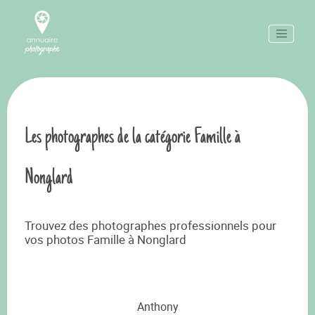
Les photographes de la catégorie Famille à
Nonglard
Trouvez des photographes professionnels pour
vos photos Famille à Nonglard
Anthony