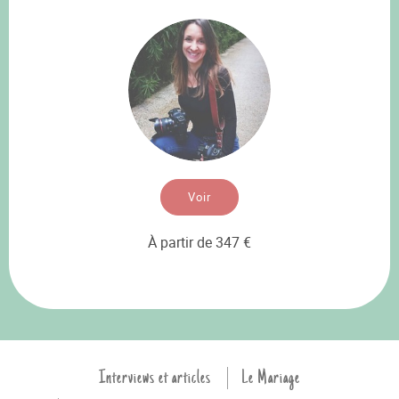
Voir
À partir de 347 €
Interviews et articles
Le Mariage