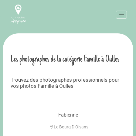
Les photographes de la catégorie Famille à Oulles
Trouvez des photographes professionnels pour
vos photos Famille à Oulles
Fabienne
Le Bourg D Oisans