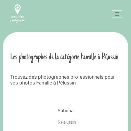
Les photographes de la catégorie Famille à Pélussin
Trouvez des photographes professionnels pour
vos photos Famille à Pélussin
Sabrina
Pelussin