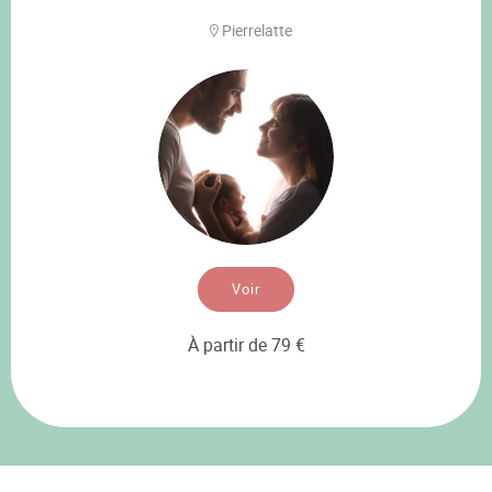
Pierrelatte
Voir
À partir de 79 €