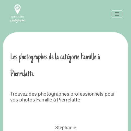
Les photographes de la catégorie Famille à
Pierrelatte
Trouvez des photographes professionnels pour
vos photos Famille à Pierrelatte
Stephanie