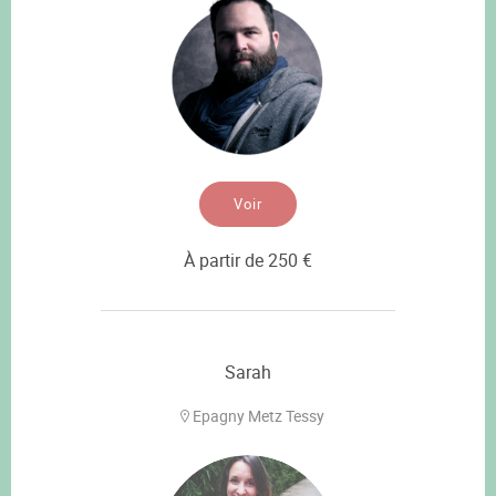
Voir
À partir de 250 €
Sarah
Epagny Metz Tessy