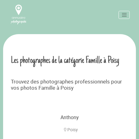
Les photographes de la catégorie Famille à Poisy
Trouvez des photographes professionnels pour
vos photos Famille à Poisy
Anthony
Poisy