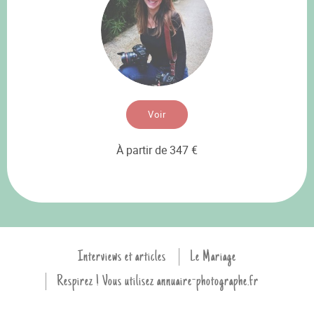
Voir
À partir de 347 €
Interviews et articles
Le Mariage
Respirez ! Vous utilisez annuaire-photographe.fr