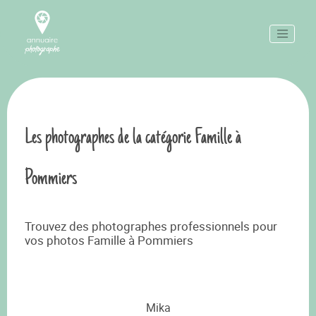
Les photographes de la catégorie Famille à
Pommiers
Trouvez des photographes professionnels pour
vos photos Famille à Pommiers
Mika