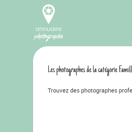
Les photographes de la catégorie Famil
Trouvez des photographes profe