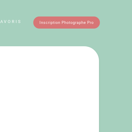
FAVORIS
Inscription Photographe Pro