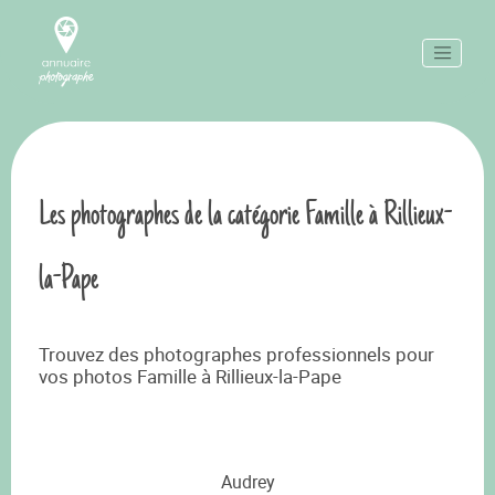
Les photographes de la catégorie Famille à Rillieux-
la-Pape
Trouvez des photographes professionnels pour
vos photos Famille à Rillieux-la-Pape
Audrey