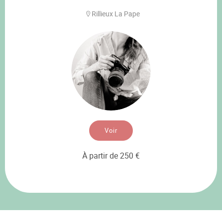
Rillieux La Pape
Voir
À partir de 250 €