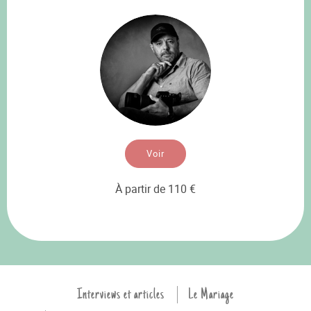
Voir
À partir de 110 €
Interviews et articles
Le Mariage