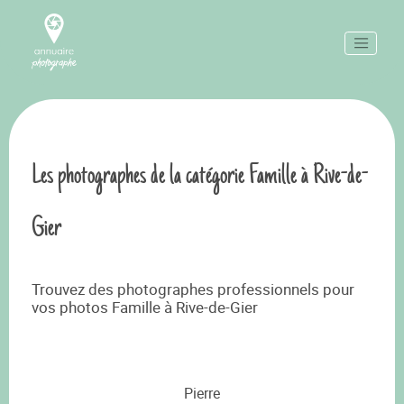
Les photographes de la catégorie Famille à Rive-de-
Gier
Trouvez des photographes professionnels pour
vos photos Famille à Rive-de-Gier
Pierre