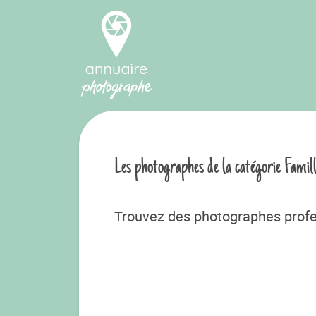
Les photographes de la catégorie Famill
Trouvez des photographes profes