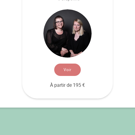
Voir
À partir de 195 €