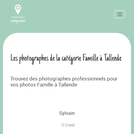
Les photographes de la catégorie Famille à Tallende
Trouvez des photographes professionnels pour
vos photos Famille à Tallende
Sylvain
Crest