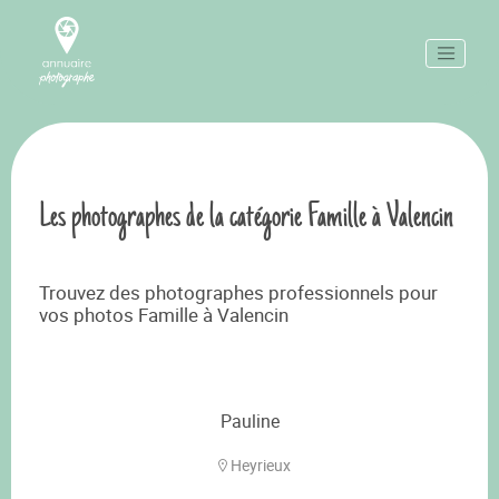
Les photographes de la catégorie Famille à Valencin
Trouvez des photographes professionnels pour
vos photos Famille à Valencin
Pauline
Heyrieux