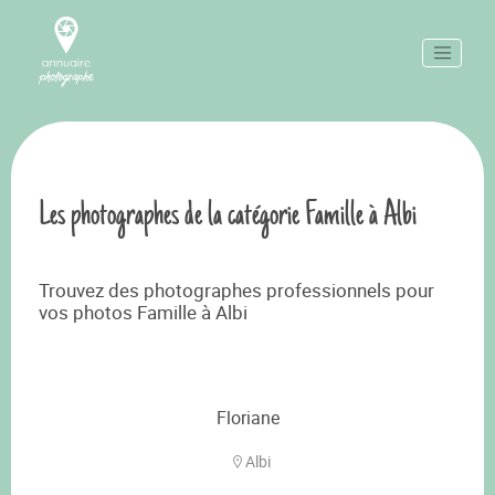
Les photographes de la catégorie Famille à Albi
Trouvez des photographes professionnels pour
vos photos Famille à Albi
Floriane
Albi