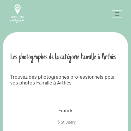
Les photographes de la catégorie Famille à Arthès
Trouvez des photographes professionnels pour
vos photos Famille à Arthès
Franck
St Juery