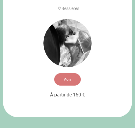
Bessieres
Voir
À partir de 150 €