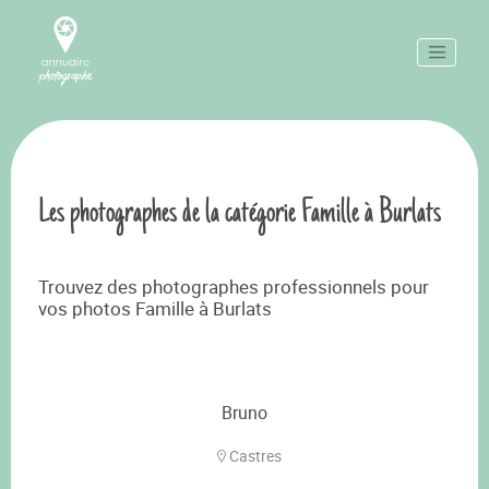
Les photographes de la catégorie Famille à Burlats
Trouvez des photographes professionnels pour
vos photos Famille à Burlats
Bruno
Castres