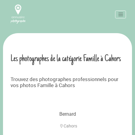
Les photographes de la catégorie Famille à Cahors
Trouvez des photographes professionnels pour
vos photos Famille à Cahors
Bernard
Cahors