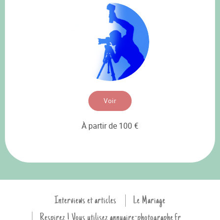
Voir
À partir de 100 €
Interviews et articles
Le Mariage
Respirez ! Vous utilisez annuaire-photographe.fr