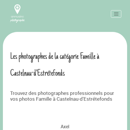
Les photographes de la catégorie Famille à
Castelnau-d'Estrétefonds
Trouvez des photographes professionnels pour
vos photos Famille à Castelnau-d'Estrétefonds
Axel