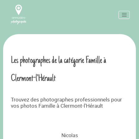
Les photographes de la catégorie Famille à
Clermont-l'Hérault
Trouvez des photographes professionnels pour
vos photos Famille à Clermont-l'Hérault
Nicolas