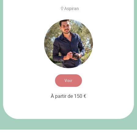
Aspiran
Voir
À partir de 150 €