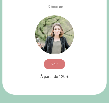
Bouillac
Voir
À partir de 120 €