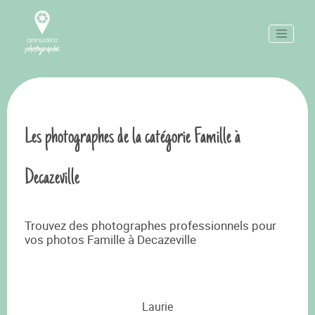
Les photographes de la catégorie Famille à
Decazeville
Trouvez des photographes professionnels pour
vos photos Famille à Decazeville
Laurie