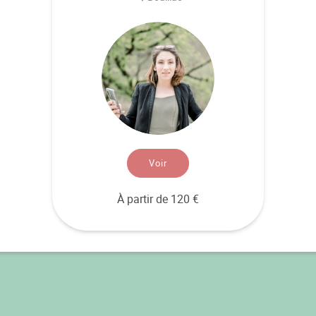
Voir
À partir de 120 €