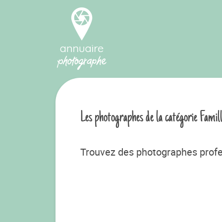
Les photographes de la catégorie Famil
Trouvez des photographes profe