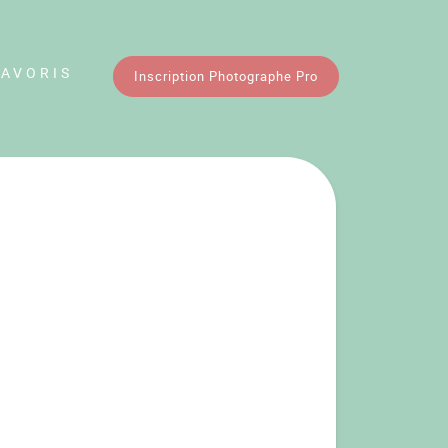
FAVORIS
Inscription Photographe Pro