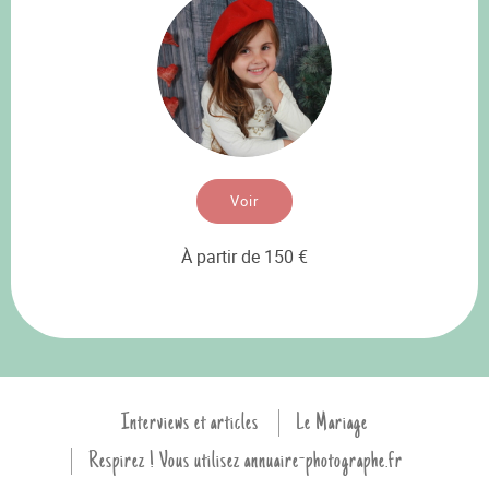
Voir
À partir de 150 €
Interviews et articles
Le Mariage
Respirez ! Vous utilisez annuaire-photographe.fr