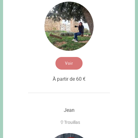
Voir
À partir de 60 €
Jean
Trouillas