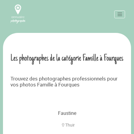
Les photographes de la catégorie Famille à Fourques
Trouvez des photographes professionnels pour
vos photos Famille à Fourques
Faustine
Thuir