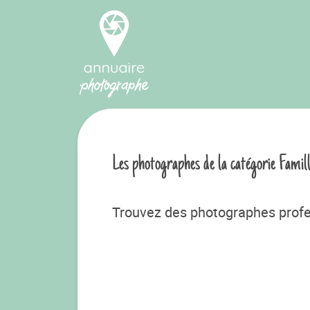
Les photographes de la catégorie Famil
Trouvez des photographes profe