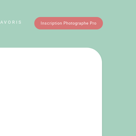
FAVORIS
Inscription Photographe Pro