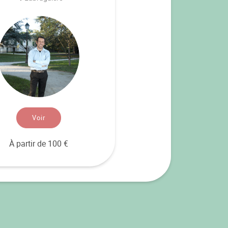
Voir
À partir de 100 €