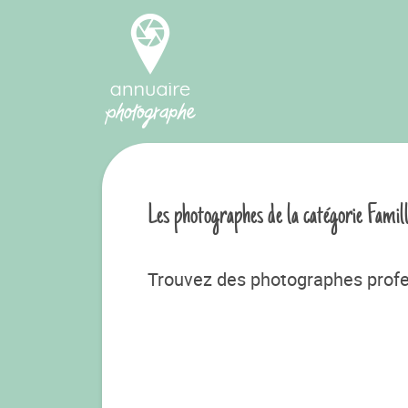
Les photographes de la catégorie Famil
Trouvez des photographes profe