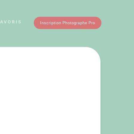
FAVORIS
Inscription Photographe Pro