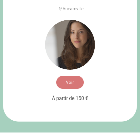
Aucamville
Voir
À partir de 150 €