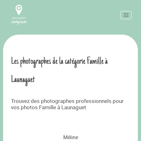
Les photographes de la catégorie Famille à
Launaguet
Trouvez des photographes professionnels pour
vos photos Famille à Launaguet
Méline