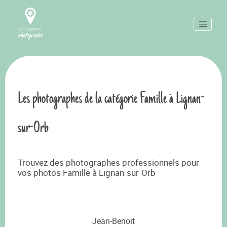
Les photographes de la catégorie Famille à Lignan-
sur-Orb
Trouvez des photographes professionnels pour
vos photos Famille à Lignan-sur-Orb
Jean-Benoit