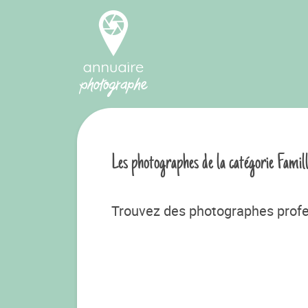
Les photographes de la catégorie Famil
Trouvez des photographes profe