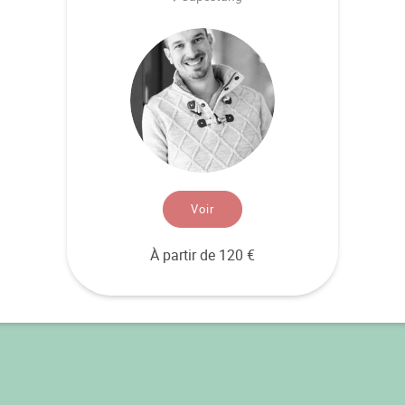
Voir
À partir de 120 €