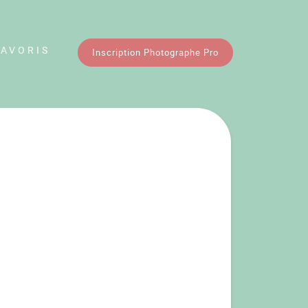
FAVORIS
Inscription Photographe Pro