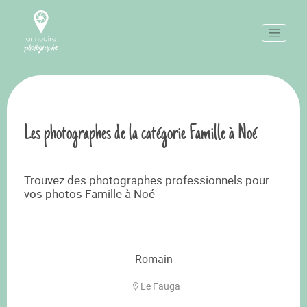
Les photographes de la catégorie Famille à Noé
Trouvez des photographes professionnels pour
vos photos Famille à Noé
Romain
Le Fauga