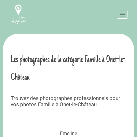
Les photographes de la catégorie Famille à Onet-le-
Château
Trouvez des photographes professionnels pour
vos photos Famille à Onet-le-Château
Emeline