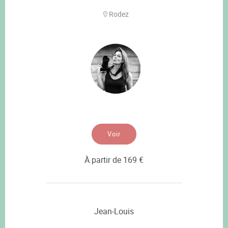
Rodez
Voir
À partir de 169 €
Jean-Louis