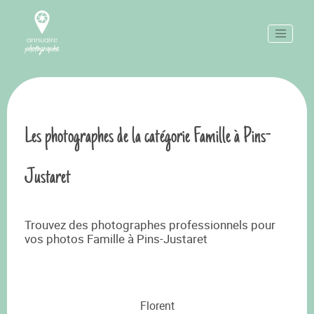
Les photographes de la catégorie Famille à Pins-
Justaret
Trouvez des photographes professionnels pour
vos photos Famille à Pins-Justaret
Florent