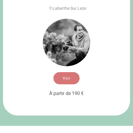
Labarthe Sur Leze
Voir
À partir de 190 €