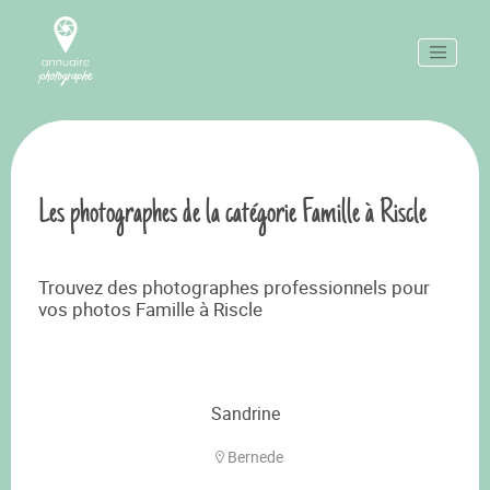
Les photographes de la catégorie Famille à Riscle
Trouvez des photographes professionnels pour
vos photos Famille à Riscle
Sandrine
Bernede