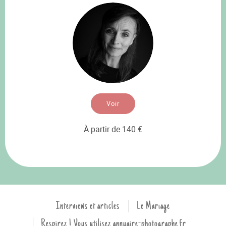
Voir
À partir de 140 €
Interviews et articles
Le Mariage
Respirez ! Vous utilisez annuaire-photographe.fr