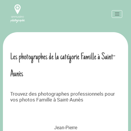
Les photographes de la catégorie Famille à Saint-
Aunès
Trouvez des photographes professionnels pour
vos photos Famille à Saint-Aunès
Jean-Pierre