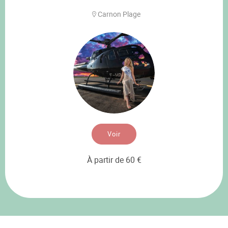
Carnon Plage
Voir
À partir de 60 €