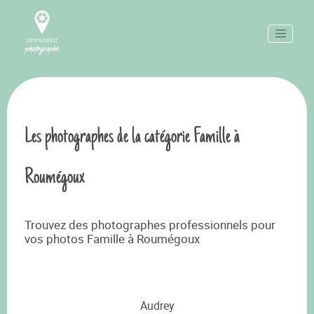
Les photographes de la catégorie Famille à
Roumégoux
Trouvez des photographes professionnels pour
vos photos Famille à Roumégoux
Audrey