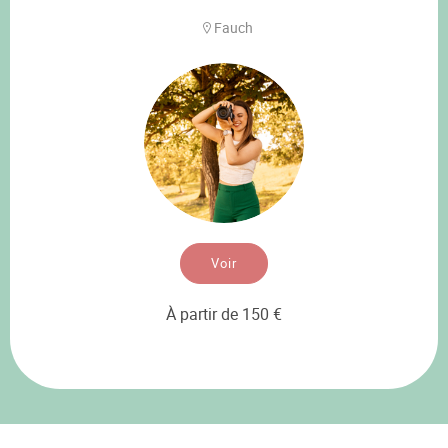
Fauch
Voir
À partir de 150 €