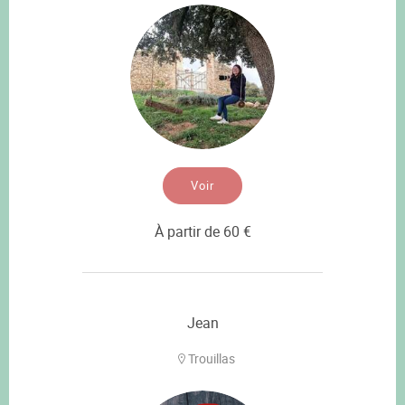
Voir
À partir de 60 €
Jean
Trouillas