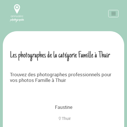
Les photographes de la catégorie Famille à Thuir
Trouvez des photographes professionnels pour
vos photos Famille à Thuir
Faustine
Thuir