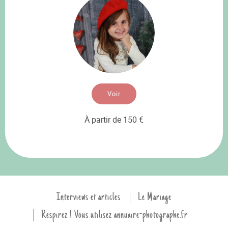
Voir
À partir de 150 €
Interviews et articles
Le Mariage
Respirez ! Vous utilisez annuaire-photographe.fr