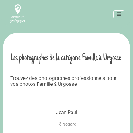
Les photographes de la catégorie Famille à Urgosse
Trouvez des photographes professionnels pour
vos photos Famille à Urgosse
Jean-Paul
Nogaro