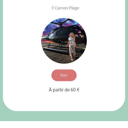
Carnon Plage
Voir
À partir de 60 €