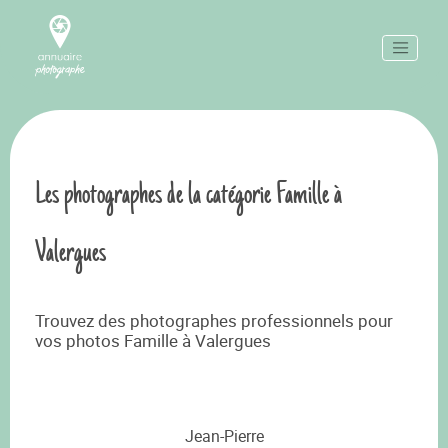
Les photographes de la catégorie Famille à
Valergues
Trouvez des photographes professionnels pour
vos photos Famille à Valergues
Jean-Pierre