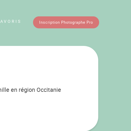
FAVORIS
Inscription Photographe Pro
ille en région Occitanie