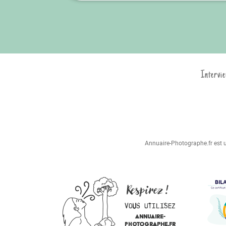
Intervie
Annuaire-Photographe.fr est un