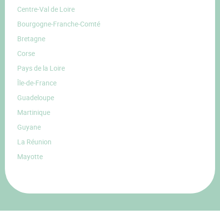
Centre-Val de Loire
Bourgogne-Franche-Comté
Bretagne
Corse
Pays de la Loire
Île-de-France
Guadeloupe
Martinique
Guyane
La Réunion
Mayotte