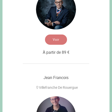
Voir
À partir de 89 €
Jean Francois
Villefranche De Rouergue