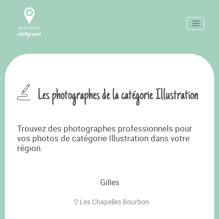
Les photographes de la catégorie Illustration
Trouvez des photographes professionnels pour
vos photos de catégorie Illustration dans votre
région.
Gilles
Les Chapelles Bourbon