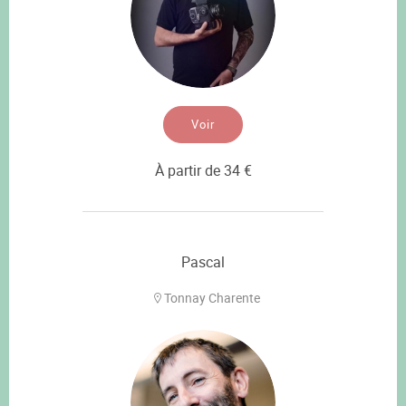
Voir
À partir de 34 €
Pascal
Tonnay Charente