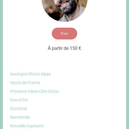
Voir
À partir de 150 €
Auvergne-Rhône-Alpes
Hauts-de-France
Provence-Alpes-Côte d'Azur
Grand Est
Occitanie
Normandie
Nouvelle-Aquitaine