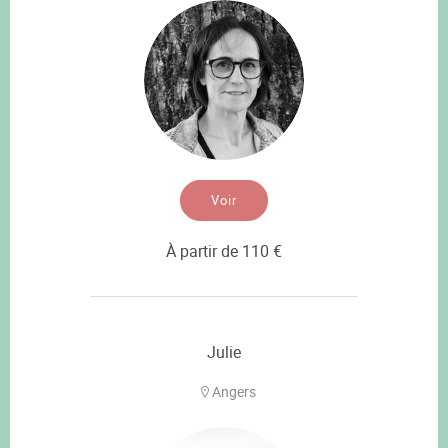
Voir
À partir de 110 €
Julie
Angers