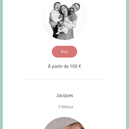
Voir
À partir de 100 €
Jacques
Meaux