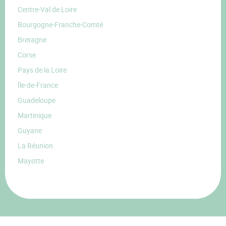
Centre-Val de Loire
Bourgogne-Franche-Comté
Bretagne
Corse
Pays de la Loire
Île-de-France
Guadeloupe
Martinique
Guyane
La Réunion
Mayotte