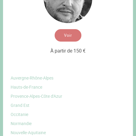
Voir
À partir de 150 €
Auvergne-Rhône-Alpes
Hauts-de-France
Provence-Alpes-Côte d'Azur
Grand Est
Occitanie
Normandie
Nouvelle-Aquitaine