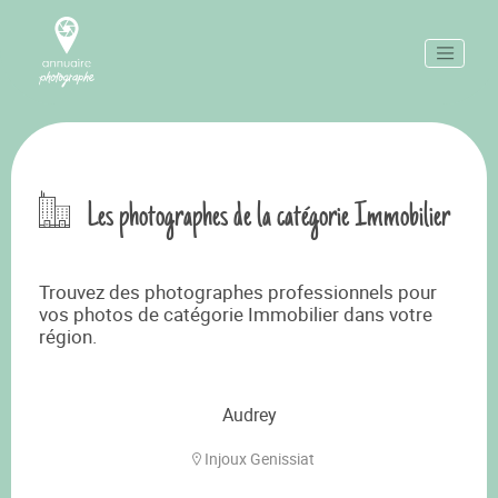
Les photographes de la catégorie Immobilier
Trouvez des photographes professionnels pour
vos photos de catégorie Immobilier dans votre
région.
Audrey
Injoux Genissiat