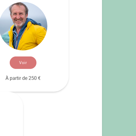
Voir
À partir de 250 €