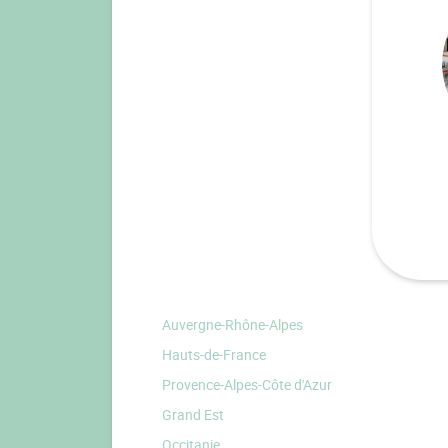
Auvergne-Rhône-Alpes
Hauts-de-France
Provence-Alpes-Côte d'Azur
Grand Est
Occitanie