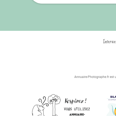
Intervie
Annuaire-Photographe.fr est un