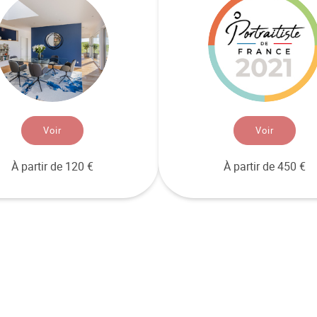
Voir
Voir
À partir de 120 €
À partir de 450 €