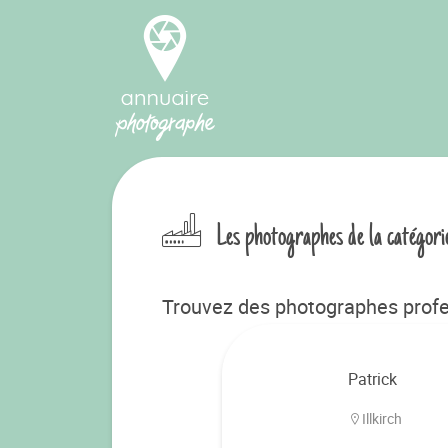
Les photographes de la catégori
Trouvez des photographes profes
Patrick
Illkirch