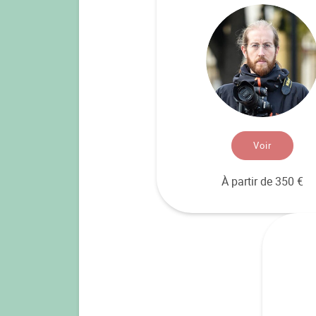
Voir
À partir de 350 €