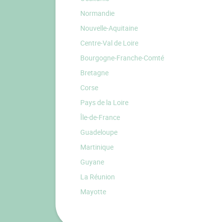
Normandie
Nouvelle-Aquitaine
Centre-Val de Loire
Bourgogne-Franche-Comté
Bretagne
Corse
Pays de la Loire
Île-de-France
Guadeloupe
Martinique
Guyane
La Réunion
Mayotte