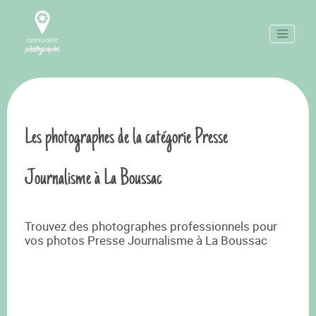
Les photographes de la catégorie Presse
Journalisme à La Boussac
Trouvez des photographes professionnels pour
vos photos Presse Journalisme à La Boussac