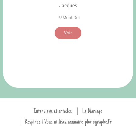
Jacques
Mont Dol
Voir
Interviews et articles
Le Mariage
Respirez ! Vous utilisez annuaire-photographe.fr