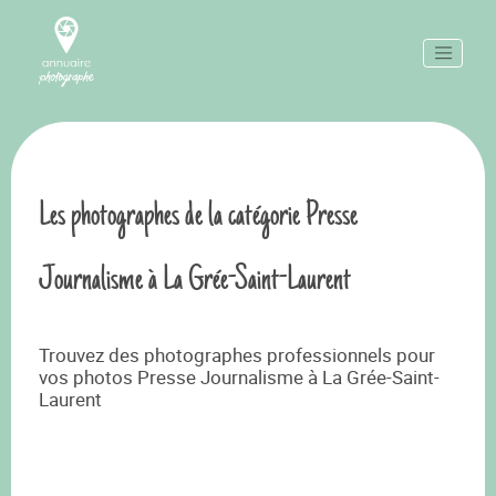
Les photographes de la catégorie Presse
Journalisme à La Grée-Saint-Laurent
Trouvez des photographes professionnels pour
vos photos Presse Journalisme à La Grée-Saint-
Laurent