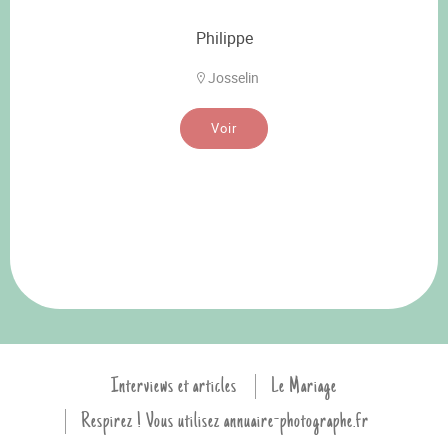
Philippe
Josselin
Voir
Interviews et articles
Le Mariage
Respirez ! Vous utilisez annuaire-photographe.fr