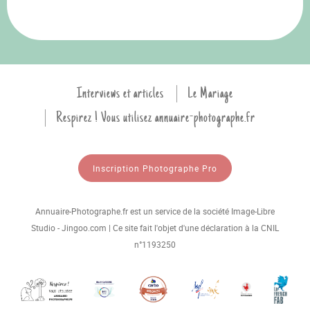
Interviews et articles
Le Mariage
Respirez ! Vous utilisez annuaire-photographe.fr
Inscription Photographe Pro
Annuaire-Photographe.fr est un service de la société Image-Libre
Studio - Jingoo.com | Ce site fait l'objet d'une déclaration à la CNIL
n°1193250