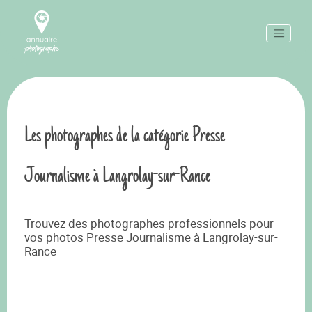
Les photographes de la catégorie Presse
Journalisme à Langrolay-sur-Rance
Trouvez des photographes professionnels pour
vos photos Presse Journalisme à Langrolay-sur-
Rance