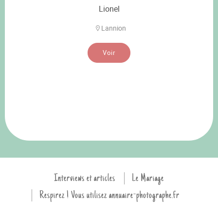
Lionel
Lannion
Voir
Interviews et articles
Le Mariage
Respirez ! Vous utilisez annuaire-photographe.fr