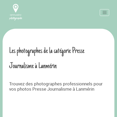
Les photographes de la catégorie Presse
Journalisme à Lanmérin
Trouvez des photographes professionnels pour
vos photos Presse Journalisme à Lanmérin