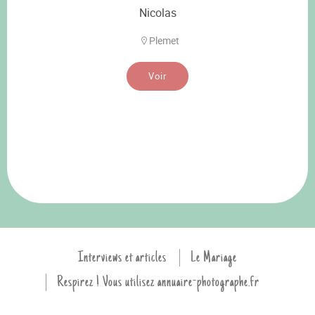
Nicolas
Plemet
Voir
Interviews et articles
Le Mariage
Respirez ! Vous utilisez annuaire-photographe.fr