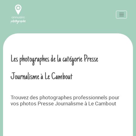
Les photographes de la catégorie Presse
Journalisme à Le Cambout
Trouvez des photographes professionnels pour
vos photos Presse Journalisme à Le Cambout