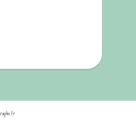
graphe.fr