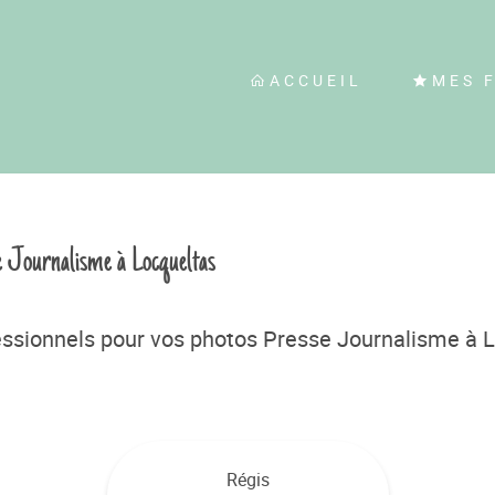
ACCUEIL
MES 
e Journalisme à Locqueltas
ssionnels pour vos photos Presse Journalisme à 
Régis