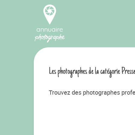
Les photographes de la catégorie Press
Trouvez des photographes profe