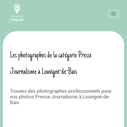
Les photographes de la catégorie Presse
Journalisme à Louvigné-de-Bais
Trouvez des photographes professionnels pour
vos photos Presse Journalisme à Louvigné-de-
Bais