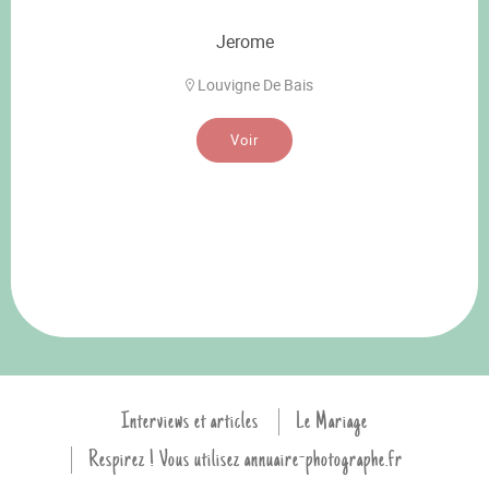
Jerome
Louvigne De Bais
Voir
Interviews et articles
Le Mariage
Respirez ! Vous utilisez annuaire-photographe.fr