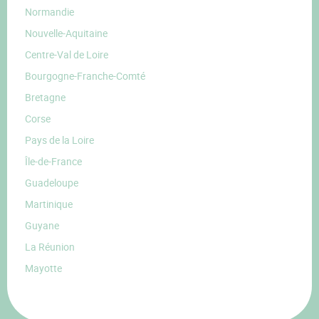
Normandie
Nouvelle-Aquitaine
Centre-Val de Loire
Bourgogne-Franche-Comté
Bretagne
Corse
Pays de la Loire
Île-de-France
Guadeloupe
Martinique
Guyane
La Réunion
Mayotte