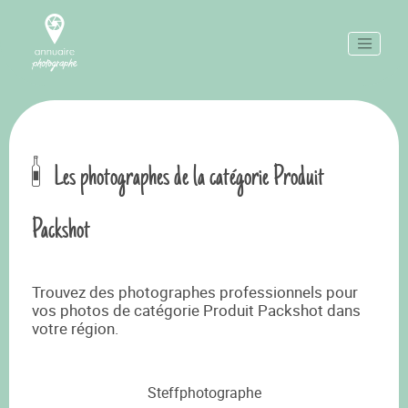
Les photographes de la catégorie Produit
Packshot
Trouvez des photographes professionnels pour
vos photos de catégorie Produit Packshot dans
votre région.
Steffphotographe