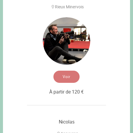
Rieux Minervois
Voir
À partir de 120 €
Nicolas