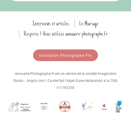
Interviews et articles
Le Mariage
Respirez ! Vous utilisez annuaire-photographe.fr
Inscription Photographe Pro
Annuaire-Photographe.fr est un service de la société Image-Libre
Studio - Jingoo.com | Ce site fait l'objet d'une déclaration à la CNIL
n°1193250