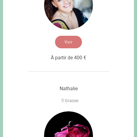
Voir
À partir de 400 €
Nathalie
Grasse