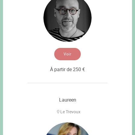
Voir
À partir de 250 €
Laureen
Le Trevoux