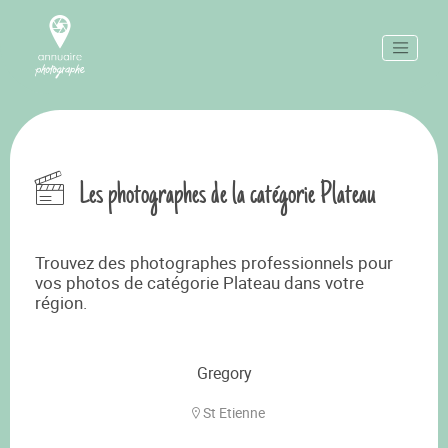
Les photographes de la catégorie Plateau
Trouvez des photographes professionnels pour
vos photos de catégorie Plateau dans votre
région.
Gregory
St Etienne