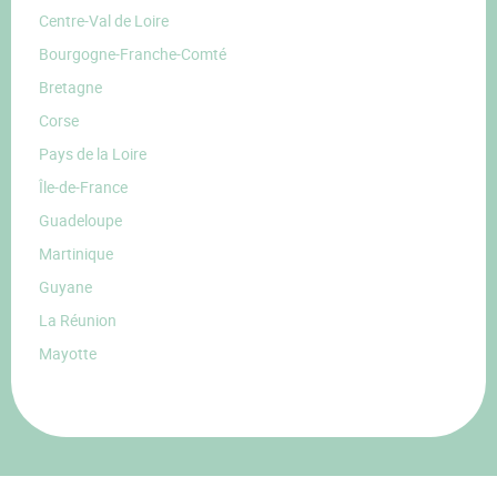
Centre-Val de Loire
Bourgogne-Franche-Comté
Bretagne
Corse
Pays de la Loire
Île-de-France
Guadeloupe
Martinique
Guyane
La Réunion
Mayotte