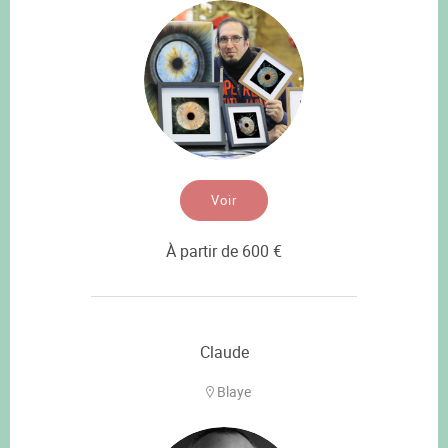
Voir
À partir de 600 €
Claude
Blaye